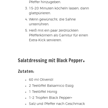
Pfeffer hinzugeben.
15-20 Minuten köcheln lassen, dann
glattpürieren.
Wenn gewünscht, die Sahne
unterrühren.
Heiß mit ein paar zerdrückten
Pfefferkörnern als Garnitur für einen
Extra-Kick servieren.
Salatdressing mit Black Pepper+
Zutaten:
60 ml Olivenöl
2 Teelöffel Balsamico Essig
1 Teelöffel Honig
1-2 Tropfen Black Pepper+
Salz und Pfeffer nach Geschmack