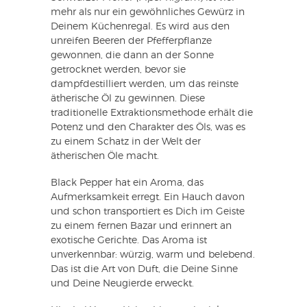
mehr als nur ein gewöhnliches Gewürz in
Deinem Küchenregal. Es wird aus den
unreifen Beeren der Pfefferpflanze
gewonnen, die dann an der Sonne
getrocknet werden, bevor sie
dampfdestilliert werden, um das reinste
ätherische Öl zu gewinnen. Diese
traditionelle Extraktionsmethode erhält die
Potenz und den Charakter des Öls, was es
zu einem Schatz in der Welt der
ätherischen Öle macht.
Black Pepper hat ein Aroma, das
Aufmerksamkeit erregt. Ein Hauch davon
und schon transportiert es Dich im Geiste
zu einem fernen Bazar und erinnert an
exotische Gerichte. Das Aroma ist
unverkennbar: würzig, warm und belebend.
Das ist die Art von Duft, die Deine Sinne
und Deine Neugierde erweckt.