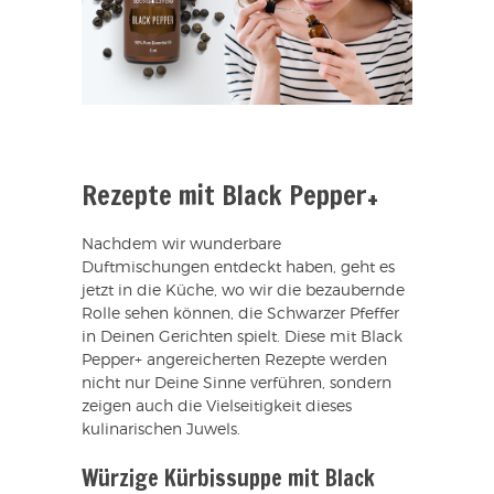
Rezepte mit Black Pepper+
Nachdem wir wunderbare
Duftmischungen entdeckt haben, geht es
jetzt in die Küche, wo wir die bezaubernde
Rolle sehen können, die Schwarzer Pfeffer
in Deinen Gerichten spielt. Diese mit Black
Pepper+ angereicherten Rezepte werden
nicht nur Deine Sinne verführen, sondern
zeigen auch die Vielseitigkeit dieses
kulinarischen Juwels.
Würzige Kürbissuppe mit Black