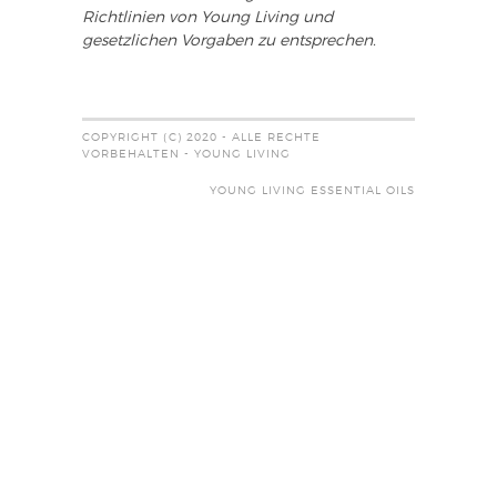
Richtlinien von Young Living und
gesetzlichen Vorgaben zu entsprechen.
COPYRIGHT (C) 2020 - ALLE RECHTE
VORBEHALTEN - YOUNG LIVING
YOUNG LIVING ESSENTIAL OILS