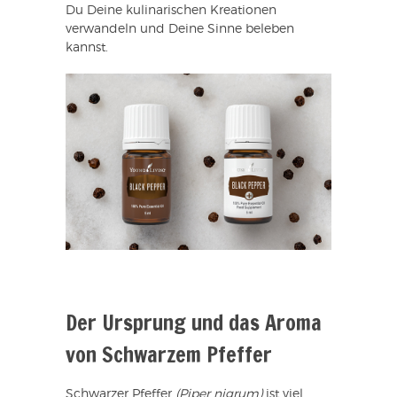
Du Deine kulinarischen Kreationen
verwandeln und Deine Sinne beleben
kannst.
Der Ursprung und das Aroma
von Schwarzem Pfeffer
Schwarzer Pfeffer
(Piper nigrum)
ist viel