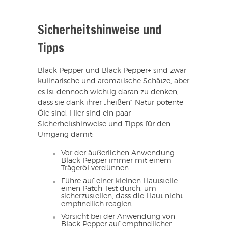
Sicherheitshinweise und
Tipps
Black Pepper und Black Pepper+ sind zwar
kulinarische und aromatische Schätze, aber
es ist dennoch wichtig daran zu denken,
dass sie dank ihrer „heißen“ Natur potente
Öle sind. Hier sind ein paar
Sicherheitshinweise und Tipps für den
Umgang damit:
Vor der äußerlichen Anwendung
Black Pepper immer mit einem
Trägeröl verdünnen.
Führe auf einer kleinen Hautstelle
einen Patch Test durch, um
sicherzustellen, dass die Haut nicht
empfindlich reagiert.
Vorsicht bei der Anwendung von
Black Pepper auf empfindlicher