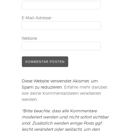
E-Mail-Adresse
*
Website
Diese Website verwendet Akismet, um
Spam zu reduzieren.
Erfahre mehr darüber,
wie deine Kommentardaten verarbeitet
werden
.
*Bitte beachte, dass alle Kommentare
moderiert werden und nicht sofort sichtbar
sind. Zusätzlich werden einige Posts ggf.
leicht verändert oder gelöscht, um den