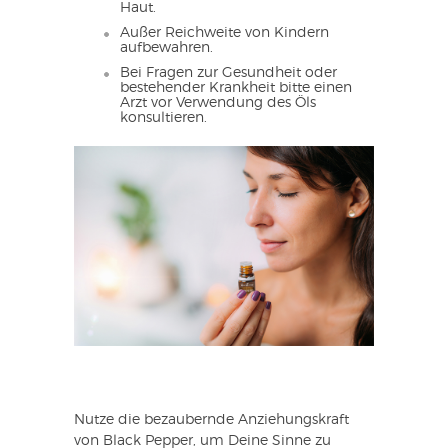
Haut.
Außer Reichweite von Kindern
aufbewahren.
Bei Fragen zur Gesundheit oder
bestehender Krankheit bitte einen
Arzt vor Verwendung des Öls
konsultieren.
Nutze die bezaubernde Anziehungskraft
von Black Pepper, um Deine Sinne zu