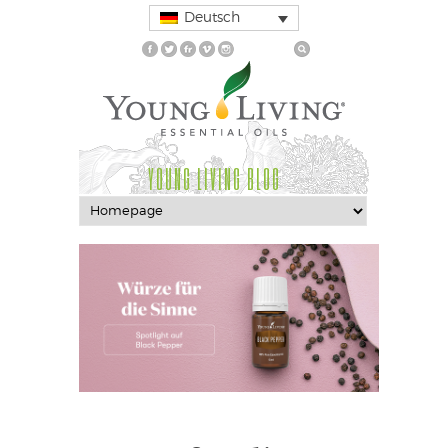
Deutsch
YOUNG LIVING BLOG