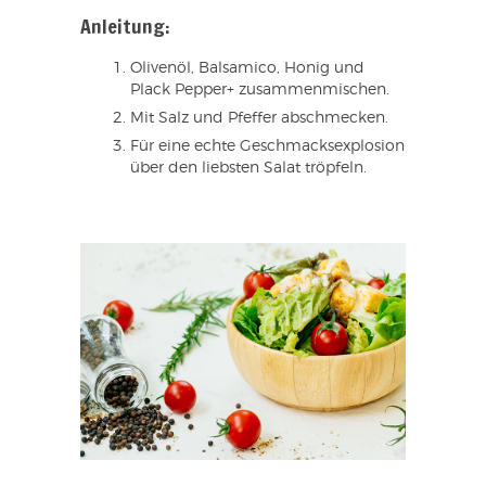
Anleitung:
Olivenöl, Balsamico, Honig und
Plack Pepper+ zusammenmischen.
Mit Salz und Pfeffer abschmecken.
Für eine echte Geschmacksexplosion
über den liebsten Salat tröpfeln.