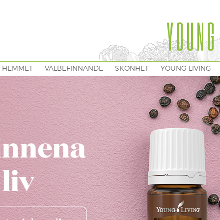
YOUNG
I HEMMET
VÄLBEFINNANDE
SKÖNHET
YOUNG LIVING