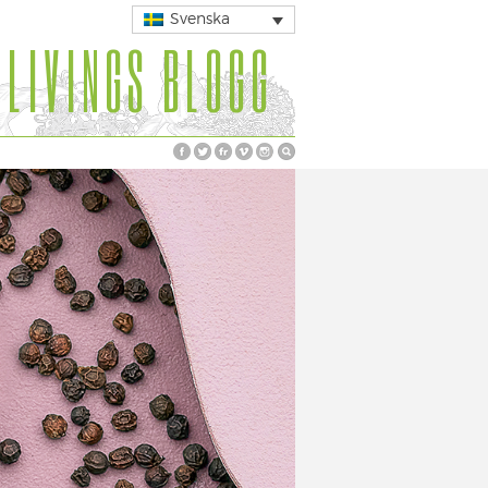
Svenska
 LIVINGS BLOGG