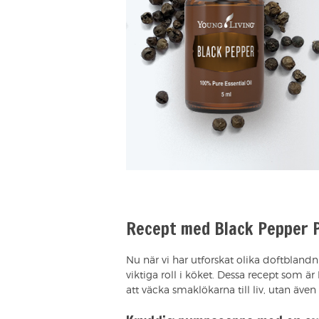
Recept med Black Pepper 
Nu när vi har utforskat olika doftblandn
viktiga roll i köket. Dessa recept som 
att väcka smaklökarna till liv, utan även