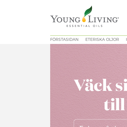
FÖRSTASIDAN
ETERISKA OLJOR