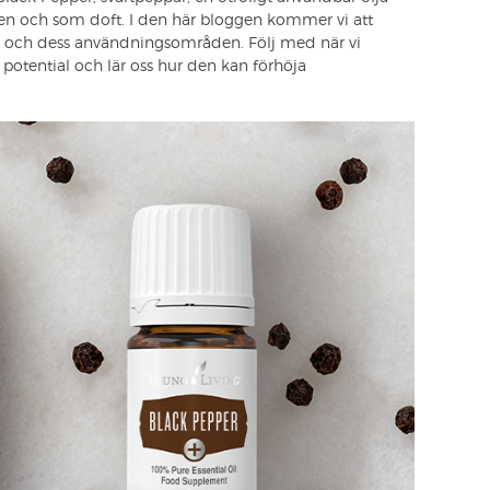
en och som doft. I den här bloggen kommer vi att
oft och dess användningsområden. Följ med när vi
 potential och lär oss hur den kan förhöja