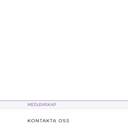
MEDLEMSKAP
KONTAKTA OSS