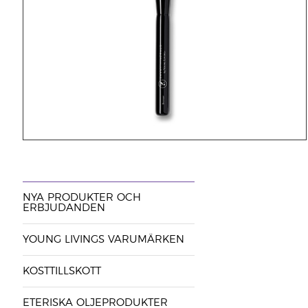
NYA PRODUKTER OCH
ERBJUDANDEN
YOUNG LIVINGS VARUMÄRKEN
KOSTTILLSKOTT
ETERISKA OLJEPRODUKTER