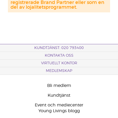
registrerade Brand Partner eller som en
del av lojalitetsprogrammet.
KUNDTJÄNST: 020 793400
KONTAKTA OSS
VIRTUELLT KONTOR
MEDLEMSKAP
Bli medlem
Kundtjänst
Event och mediecenter
Young Livings blogg