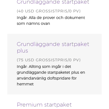
Grundläggande startpaket
(40 USD GROSSISTPRIS/0 PV)
Ingår: Alla de prover och dokument
som nämns ovan
Grundläggande startpaket
plus
(75 USD GROSSISTPRIS/0 PV)
Ingår: Allting som ingår i det
grundläggande startpaketet plus en
användarvänlig doftspridare för
hemmet
Premium startpaket