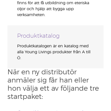
finns för att få utbildning om eteriska
oljor och hjälp att bygga upp
verksamheten.
Produktkatalog
Produktkatalogen är en katalog med
alla Young Livings produkter från A till
Ö.
När en ny distributör
anmäler sig får han eller
hon välja ett av följande tre
startpaket: