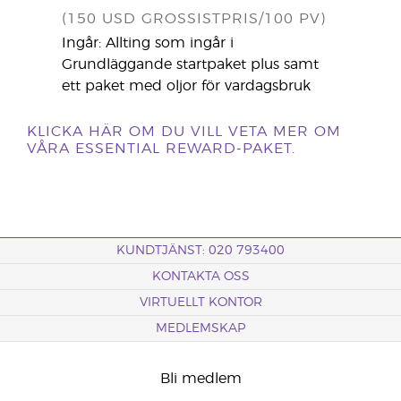
(150 USD GROSSISTPRIS/100 PV)
Ingår: Allting som ingår i
Grundläggande startpaket plus samt
ett paket med oljor för vardagsbruk
KLICKA HÄR OM DU VILL VETA MER OM
VÅRA ESSENTIAL REWARD-PAKET.
KUNDTJÄNST: 020 793400
KONTAKTA OSS
VIRTUELLT KONTOR
MEDLEMSKAP
Bli medlem