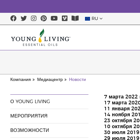
RU
Компания
Медиацентр
Новости
7 марта 2022 
О YOUNG LIVING
17 марта 2020
11 января 202
14 ноября 20
МЕРОПРИЯТИЯ
23 октября 20
10 октября 20
ВОЗМОЖНОСТИ
30 июля 2019
29 июля 2019