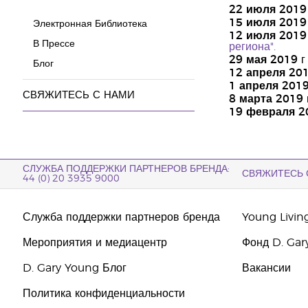
22 июля 2019
15 июля 2019
Электронная Библиотека
12 июля 2019 
В Прессе
региона".
29 мая 2019
г
Блог
12 апреля 20
1 апреля 2019
СВЯЖИТЕСЬ С НАМИ
8 марта 2019 г
19 февраля 2
СЛУЖБА ПОДДЕРЖКИ ПАРТНЕРОВ БРЕНДА:
СВЯЖИТЕСЬ 
44 (0) 20 3935 9000
Служба поддержки партнеров бренда
Young Livin
Мероприятия и медиацентр
Фонд D. Gar
D. Gary Young Блог
Вакансии
Политика конфиденциальности