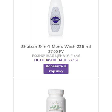
Shutran 3-in-1 Men's Wash 236 ml
37.00 PV
РОЗНИЧНАЯ ЦЕНА: € 49,46
ОПТОВАЯ ЦЕНА: € 37,59
Добавить в
корзину