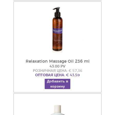
Relaxation Massage Oil 236 ml
43.00 PV
РОЗНИЧНАЯ ЦЕНА: € 57,36
ОПТОВАЯ ЦЕНА: € 43,59
Добавить в
корзину