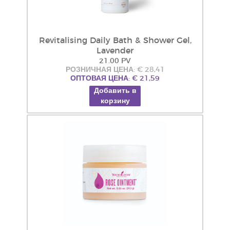
Revitalising Daily Bath & Shower Gel,
Lavender
21.00 PV
РОЗНИЧНАЯ ЦЕНА: € 28,41
ОПТОВАЯ ЦЕНА: € 21,59
Добавить в
корзину