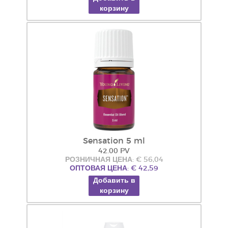
корзину
Sensation 5 ml
42.00 PV
РОЗНИЧНАЯ ЦЕНА: € 56,04
ОПТОВАЯ ЦЕНА: € 42,59
Добавить в
корзину