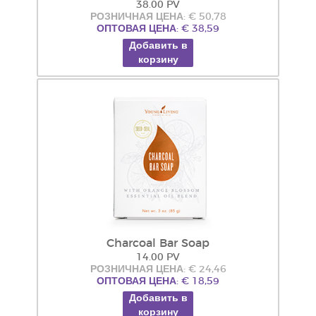
38.00 PV
РОЗНИЧНАЯ ЦЕНА: € 50,78
ОПТОВАЯ ЦЕНА: € 38,59
Добавить в
корзину
Charcoal Bar Soap
14.00 PV
РОЗНИЧНАЯ ЦЕНА: € 24,46
ОПТОВАЯ ЦЕНА: € 18,59
Добавить в
корзину