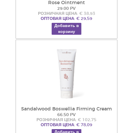
Rose Ointment
29.00 PV
РОЗНИЧНАЯ ЦЕНА: € 38,93
ОПТОВАЯ ЦЕНА: € 29,59
Добавить в
корзину
Sandalwood Boswellia Firming Cream
66.50 PV
РОЗНИЧНАЯ ЦЕНА: € 102,75
ОПТОВАЯ ЦЕНА: € 78,09
Добавить в