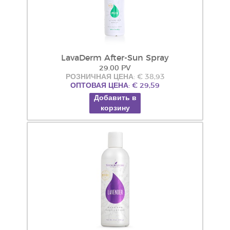
LavaDerm After-Sun Spray
29.00 PV
РОЗНИЧНАЯ ЦЕНА: € 38,93
ОПТОВАЯ ЦЕНА: € 29,59
Добавить в
корзину