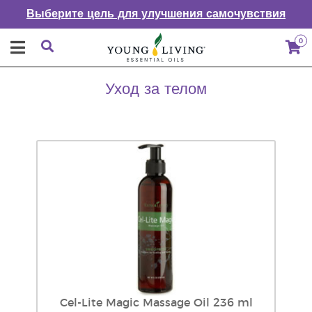
Выберите цель для улучшения самочувствия
0
Уход за телом
Cel-Lite Magic Massage Oil 236 ml