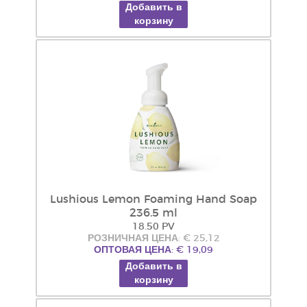
Добавить в
корзину
Lushious Lemon Foaming Hand Soap
236.5 ml
18.50 PV
РОЗНИЧНАЯ ЦЕНА: € 25,12
ОПТОВАЯ ЦЕНА: € 19,09
Добавить в
корзину