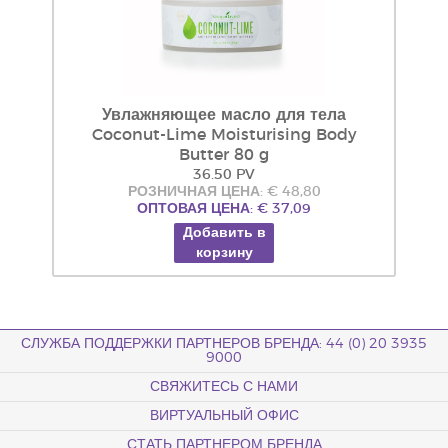
Увлажняющее масло для тела
Coconut-Lime Moisturising Body
Butter 80 g
36.50 PV
РОЗНИЧНАЯ ЦЕНА: € 48,80
ОПТОВАЯ ЦЕНА: € 37,09
Добавить в
корзину
СЛУЖБА ПОДДЕРЖКИ ПАРТНЕРОВ БРЕНДА: 44 (0) 20 3935
9000
СВЯЖИТЕСЬ С НАМИ
ВИРТУАЛЬНЫЙ ОФИС
СТАТЬ ПАРТНЕРОМ БРЕНДА