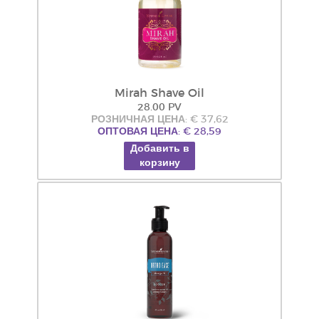
Mirah Shave Oil
28.00 PV
РОЗНИЧНАЯ ЦЕНА: € 37,62
ОПТОВАЯ ЦЕНА: € 28,59
Добавить в
корзину