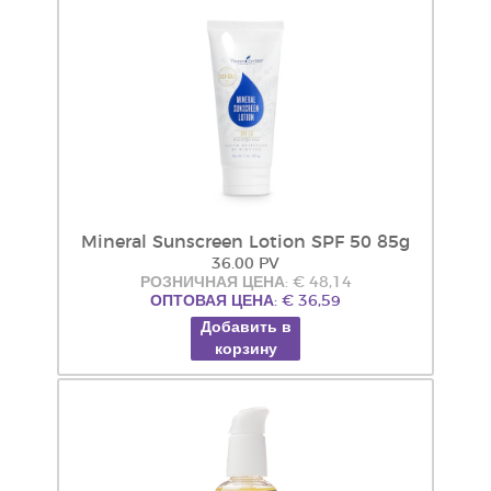
Mineral Sunscreen Lotion SPF 50 85g
36.00 PV
РОЗНИЧНАЯ ЦЕНА: € 48,14
ОПТОВАЯ ЦЕНА: € 36,59
Добавить в
корзину