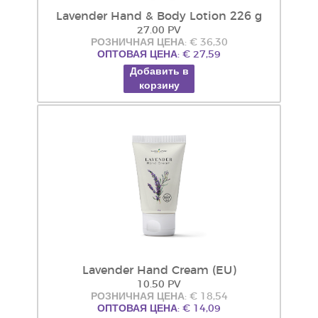
Lavender Hand & Body Lotion 226 g
27.00 PV
РОЗНИЧНАЯ ЦЕНА: € 36,30
ОПТОВАЯ ЦЕНА: € 27,59
Добавить в
корзину
Lavender Hand Cream (EU)
10.50 PV
РОЗНИЧНАЯ ЦЕНА: € 18,54
ОПТОВАЯ ЦЕНА: € 14,09