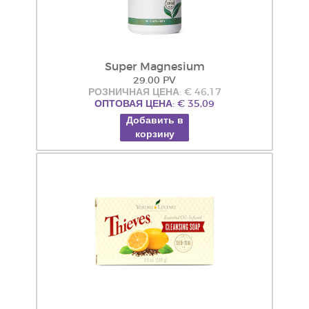
Super Magnesium
29.00 PV
РОЗНИЧНАЯ ЦЕНА: € 46,17
ОПТОВАЯ ЦЕНА: € 35,09
Добавить в
корзину