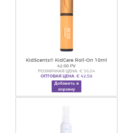
KidScents® KidCare Roll-On 10ml
42.00 PV
РОЗНИЧНАЯ ЦЕНА: € 56,04
ОПТОВАЯ ЦЕНА: € 42,59
Добавить в
корзину