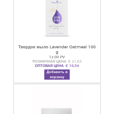
Твердое мыло Lavender Oatmeal 100
g
12.00 PV
РОЗНИЧНАЯ ЦЕНА: € 21,83
ОПТОВАЯ ЦЕНА: € 16,59
Добавить в
корзину