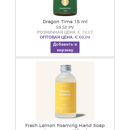
Dragon Time 15 ml
59.50 PV
РОЗНИЧНАЯ ЦЕНА: € 79,07
ОПТОВАЯ ЦЕНА: € 60,09
Добавить в
корзину
Fresh Lemon Foaming Hand Soap