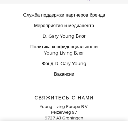
Служба поддержки партнеров бренда
Мероприятия и медиацентр
D. Gary Young Блог
Политика конфиденциальности
Young Living Блог
Фонд D. Gary Young
Вакансии
СВЯЖИТЕСЬ С НАМИ
Young Living Europe B.V.
Peizerweg 97
9727 AJ Groningen
Netherlands