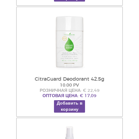
CitraGuard Deodorant 42.5g
10.00 PV
РОЗНИЧНАЯ ЦЕНА: € 22,49
ОПТОВАЯ ЦЕНА: € 17,09
Добавить в
корзину