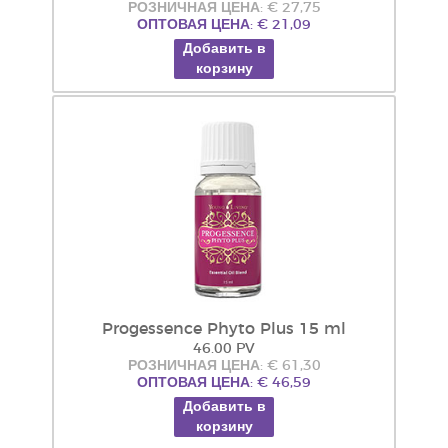
РОЗНИЧНАЯ ЦЕНА: € 27,75
ОПТОВАЯ ЦЕНА: € 21,09
Добавить в
корзину
Progessence Phyto Plus 15 ml
46.00 PV
РОЗНИЧНАЯ ЦЕНА: € 61,30
ОПТОВАЯ ЦЕНА: € 46,59
Добавить в
корзину