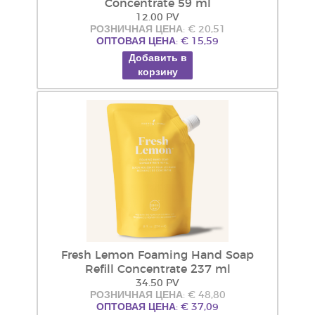
Concentrate 59 ml
12.00 PV
РОЗНИЧНАЯ ЦЕНА: € 20,51
ОПТОВАЯ ЦЕНА: € 15,59
Добавить в
корзину
Fresh Lemon Foaming Hand Soap
Refill Concentrate 237 ml
34.50 PV
РОЗНИЧНАЯ ЦЕНА: € 48,80
ОПТОВАЯ ЦЕНА: € 37,09