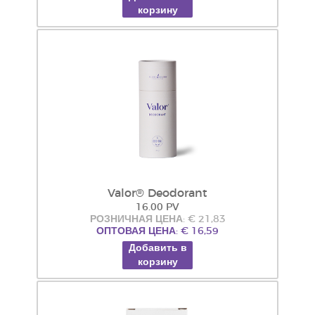
корзину
Valor® Deodorant
16.00 PV
РОЗНИЧНАЯ ЦЕНА: € 21,83
ОПТОВАЯ ЦЕНА: € 16,59
Добавить в
корзину