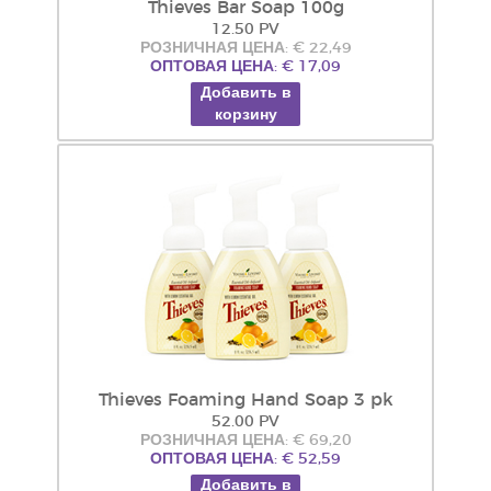
Thieves Bar Soap 100g
12.50 PV
РОЗНИЧНАЯ ЦЕНА: € 22,49
ОПТОВАЯ ЦЕНА: € 17,09
Добавить в
корзину
Thieves Foaming Hand Soap 3 pk
52.00 PV
РОЗНИЧНАЯ ЦЕНА: € 69,20
ОПТОВАЯ ЦЕНА: € 52,59
Добавить в