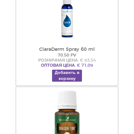
ClaraDerm Spray 60 ml
70.50 PV
РОЗНИЧНАЯ ЦЕНА: € 93,54
ОПТОВАЯ ЦЕНА: € 71,09
Добавить в
корзину