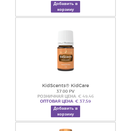
Добавить в
корзину
KidScents® KidCare
37.00 PV
РОЗНИЧНАЯ ЦЕНА: € 49,46
ОПТОВАЯ ЦЕНА: € 37,59
Добавить в
корзину