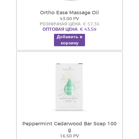
Ortho Ease Massage Oil
43.00 PV
РОЗНИЧНАЯ ЦЕНА: € 57,36
ОПТОВАЯ ЦЕНА: € 43,59
Добавить в
корзину
Peppermint Cedarwood Bar Soap 100
g
16.50 PV