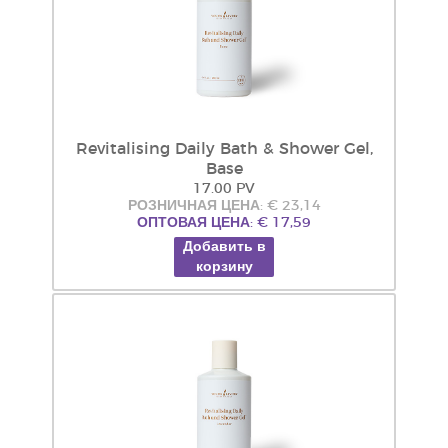
Revitalising Daily Bath & Shower Gel,
Base
17.00 PV
РОЗНИЧНАЯ ЦЕНА: € 23,14
ОПТОВАЯ ЦЕНА: € 17,59
Добавить в
корзину