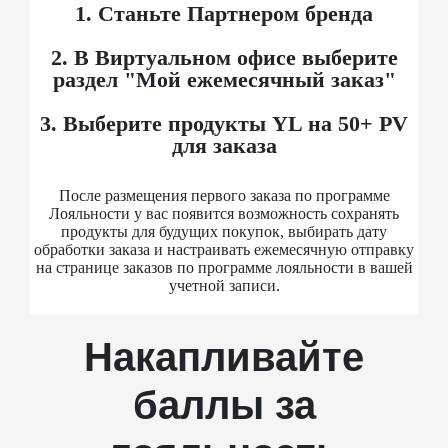
Станьте Партнером бренда
В Виртуальном офисе выберите
раздел "Мой ежемесячный заказ"
Выберите продукты YL на 50+ PV
для заказа
После размещения первого заказа по программе
Лояльности у вас появится возможность сохранять
продукты для будущих покупок, выбирать дату
обработки заказа и настраивать ежемесячную отправку
на странице заказов по программе лояльности в вашей
учетной записи.
Накапливайте
баллы за