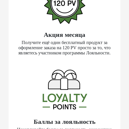
Акция месяца
Получите ещё один бесплатный продукт за
оформление заказа на 120 PV просто за то, что
являетесь участником программы Лояльности.
Баллы за лояльность