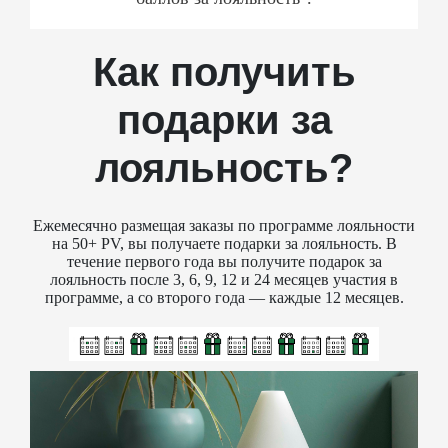
Как получить
подарки за
лояльность?
Ежемесячно размещая заказы по программе лояльности
на 50+ PV, вы получаете подарки за лояльность. В
течение первого года вы получите подарок за
лояльность после 3, 6, 9, 12 и 24 месяцев участия в
программе, а со второго года — каждые 12 месяцев.