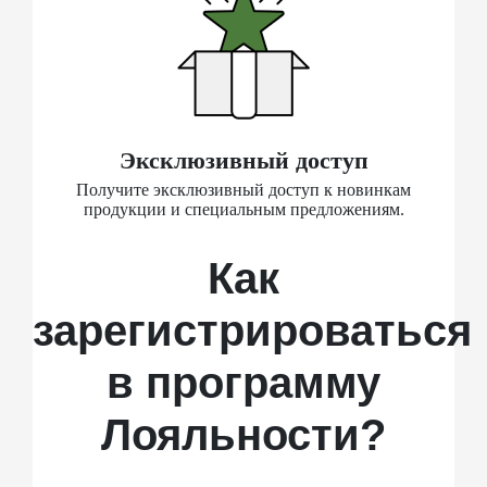
Эксклюзивный доступ
Получите эксклюзивный доступ к новинкам
продукции и специальным предложениям.
Как
зарегистрироваться
в программу
Лояльности?