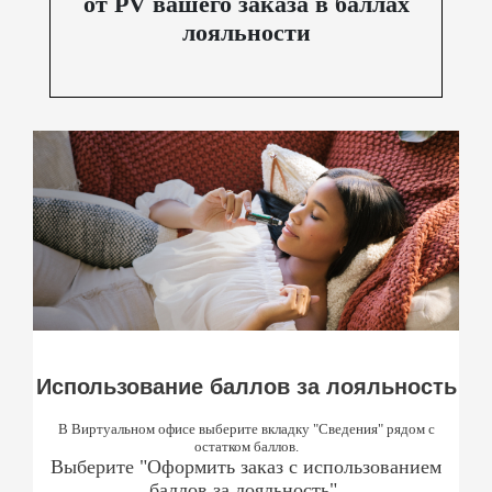
от PV вашего заказа в баллах
лояльности
Использование баллов за лояльность
В Виртуальном офисе выберите вкладку "Сведения" рядом с
остатком баллов.
Выберите "Оформить заказ с использованием
баллов за лояльность".