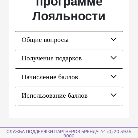
программе
Лояльности
Общие вопросы
Получение подарков
Начисление баллов
Использование баллов
СЛУЖБА ПОДДЕРЖКИ ПАРТНЕРОВ БРЕНДА: 44 (0) 20 3935