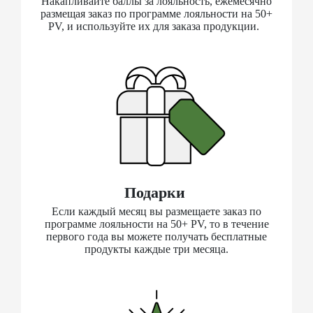
Накапливайте баллы за лояльность, ежемесячно
размещая заказ по программе лояльности на 50+
PV, и используйте их для заказа продукции.
Подарки
Если каждый месяц вы размещаете заказ по
программе лояльности на 50+ PV, то в течение
первого года вы можете получать бесплатные
продукты каждые три месяца.