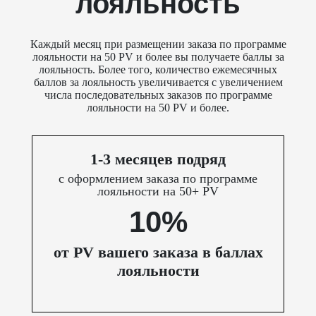
лояльность
Каждый месяц при размещении заказа по программе
лояльности на 50 PV и более вы получаете баллы за
лояльность. Более того, количество ежемесячных
баллов за лояльность увеличивается с увеличением
числа последовательных заказов по программе
лояльности на 50 PV и более.
1-3 месяцев подряд
с оформлением заказа по программе
лояльности на 50+ PV
10%
от PV вашего заказа в баллах
лояльности