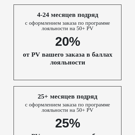
4-24 месяцев подряд
с оформлением заказа по программе
лояльности на 50+ PV
20%
от PV вашего заказа в баллах
лояльности
25+ месяцев подряд
с оформлением заказа по программе
лояльности на 50+ PV
25%