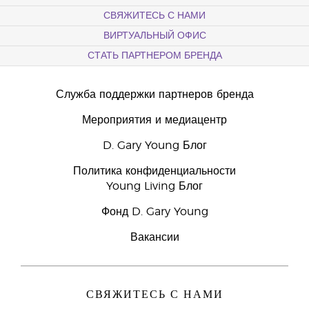
9000
СВЯЖИТЕСЬ С НАМИ
ВИРТУАЛЬНЫЙ ОФИС
СТАТЬ ПАРТНЕРОМ БРЕНДА
Служба поддержки партнеров бренда
Мероприятия и медиацентр
D. Gary Young Блог
Политика конфиденциальности
Young Living Блог
Фонд D. Gary Young
Вакансии
СВЯЖИТЕСЬ С НАМИ