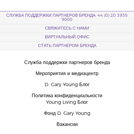
СЛУЖБА ПОДДЕРЖКИ ПАРТНЕРОВ БРЕНДА: 44 (0) 20 3935
9000
СВЯЖИТЕСЬ С НАМИ
ВИРТУАЛЬНЫЙ ОФИС
СТАТЬ ПАРТНЕРОМ БРЕНДА
Служба поддержки партнеров бренда
Мероприятия и медиацентр
D. Gary Young Блог
Политика конфиденциальности
Young Living Блог
Фонд D. Gary Young
Вакансии