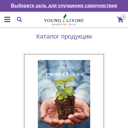
Выберите цель для улучшения самочувствия
0
Каталог продукции