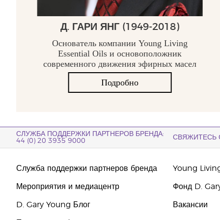
Д. ГАРИ ЯНГ (1949-2018)
Основатель компании Young Living
Essential Oils и основоположник
современного движения эфирных масел
Подробно
СЛУЖБА ПОДДЕРЖКИ ПАРТНЕРОВ БРЕНДА:
СВЯЖИТЕСЬ 
44 (0) 20 3935 9000
Служба поддержки партнеров бренда
Young Livin
Мероприятия и медиацентр
Фонд D. Gar
D. Gary Young Блог
Вакансии