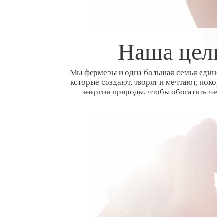
Наша цел
Мы фермеры и одна большая семья еди
которые создают, творят и мечтают, пок
энергии природы, чтобы обогатить че