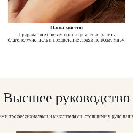
Наша миссия
Природа вдохновляет нас в стремлении дарить
благополучие, цель и процветание людям по всему миру.
Высшее руководство
ими профессионалами и мыслителями, стоящими у руля наш