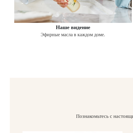
Наше видение
Эфирные масла в каждом доме.
Познакомьтесь с настоящ