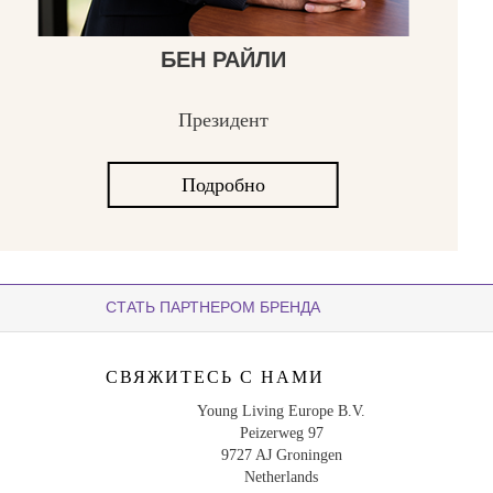
БЕН РАЙЛИ
Президент
Подробно
СТАТЬ ПАРТНЕРОМ БРЕНДА
СВЯЖИТЕСЬ С НАМИ
Young Living Europe B.V.
Peizerweg 97
9727 AJ Groningen
Netherlands