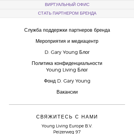
ВИРТУАЛЬНЫЙ ОФИС
СТАТЬ ПАРТНЕРОМ БРЕНДА
Служба поддержки партнеров бренда
Мероприятия и медиацентр
D. Gary Young Блог
Политика конфиденциальности
Young Living Блог
Фонд D. Gary Young
Вакансии
СВЯЖИТЕСЬ С НАМИ
Young Living Europe B.V.
Peizerweg 97