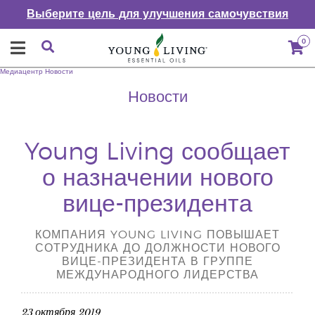
Выберите цель для улучшения самочувствия
0
Медиацентр
Новости
Новости
Young Living сообщает
о назначении нового
вице-президента
КОМПАНИЯ YOUNG LIVING ПОВЫШАЕТ
СОТРУДНИКА ДО ДОЛЖНОСТИ НОВОГО
ВИЦЕ-ПРЕЗИДЕНТА В ГРУППЕ
МЕЖДУНАРОДНОГО ЛИДЕРСТВА
23 октября 2019