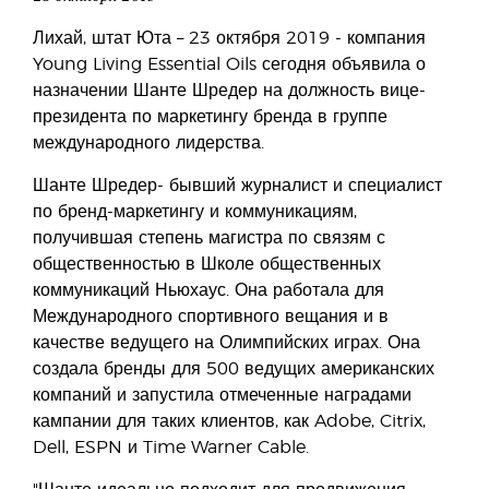
Лихай, штат Юта – 23 октября 2019 - компания
Young Living Essential Oils сегодня объявила о
назначении Шанте Шредер на должность вице-
президента по маркетингу бренда в группе
международного лидерства.
Шанте Шредер- бывший журналист и специалист
по бренд-маркетингу и коммуникациям,
получившая степень магистра по связям с
общественностью в Школе общественных
коммуникаций Ньюхаус. Она работала для
Международного спортивного вещания и в
качестве ведущего на Олимпийских играх. Она
создала бренды для 500 ведущих американских
компаний и запустила отмеченные наградами
кампании для таких клиентов, как Adobe, Citrix,
Dell, ESPN и Time Warner Cable.