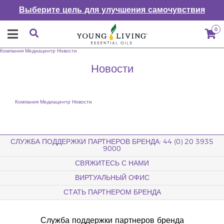
Выберите цель для улучшения самочувствия
0
Компания
Медиацентр
Новости
Новости
Компания
Медиацентр
Новости
СЛУЖБА ПОДДЕРЖКИ ПАРТНЕРОВ БРЕНДА: 44 (0) 20 3935
9000
СВЯЖИТЕСЬ С НАМИ
ВИРТУАЛЬНЫЙ ОФИС
СТАТЬ ПАРТНЕРОМ БРЕНДА
Служба поддержки партнеров бренда