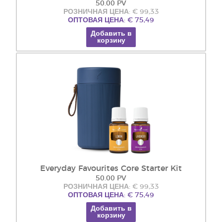
50.00 PV
РОЗНИЧНАЯ ЦЕНА: € 99,33
ОПТОВАЯ ЦЕНА: € 75,49
Добавить в
корзину
Everyday Favourites Core Starter Kit
50.00 PV
РОЗНИЧНАЯ ЦЕНА: € 99,33
ОПТОВАЯ ЦЕНА: € 75,49
Добавить в
корзину