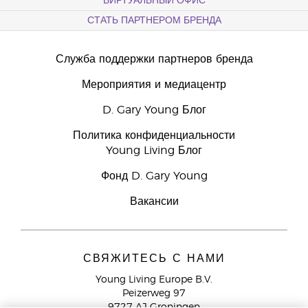
ВИРТУАЛЬНЫЙ ОФИС
СТАТЬ ПАРТНЕРОМ БРЕНДА
Служба поддержки партнеров бренда
Мероприятия и медиацентр
D. Gary Young Блог
Политика конфиденциальности
Young Living Блог
Фонд D. Gary Young
Вакансии
СВЯЖИТЕСЬ С НАМИ
Young Living Europe B.V.
Peizerweg 97
9727 AJ Groningen