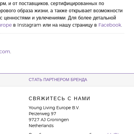
рм, и от поставщиков, сертифицированных по
рового образа жизни, а также открывает возможности
с ценностями и увлечениями. Для более детальной
urope
в Instagram или на нашу страницу в
Facebook
.
.com
.
СТАТЬ ПАРТНЕРОМ БРЕНДА
СВЯЖИТЕСЬ С НАМИ
Young Living Europe B.V.
Peizerweg 97
9727 AJ Groningen
Netherlands