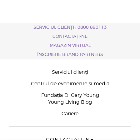
SERVICIUL CLIENȚI : 0800 890113
CONTACTAȚI-NE
MAGAZIN VIRTUAL
ÎNSCRIERE BRAND PARTNERS
Serviciul clienți
Centrul de evenimente și media
Fundația D. Gary Young
Young Living Blog
Cariere
CONTACTAȚI-NE