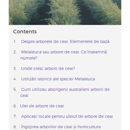
Contents
Despre arborele de ceai: Elementele de bază
Melaleuca sau arbore de ceai: Ce înseamnă
numele?
Unde cresc arborii de ceai?
Utilizări istorice ale speciei Melaleuca
Cum utilizau aborigenii australieni arborii de
ceai
Ulei de arbore de ceai
Aplicații locale pentru uleiul de arbore de ceai
Îngrijirea arborilor de ceai și horticultura