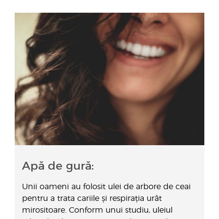
Apă de gură:
Unii oameni au folosit ulei de arbore de ceai
pentru a trata cariile și respirația urât
mirositoare. Conform unui studiu, uleiul