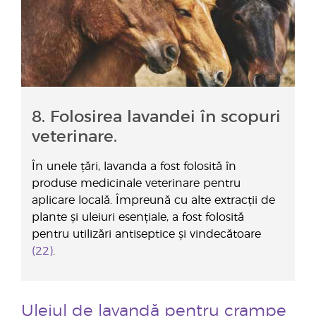
8. Folosirea lavandei în scopuri
veterinare.
În unele țări, lavanda a fost folosită în
produse medicinale veterinare pentru
aplicare locală. Împreună cu alte extracții de
plante și uleiuri esențiale, a fost folosită
pentru utilizări antiseptice și vindecătoare
(22)
.
Uleiul de lavandă pentru crampe