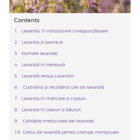
Contents
Lavanda: O introducere corespunzătoare
Lavanda și istoria ei
Numele lavandei
Lavandă în literatură
Lavandă versus Lavandin
Cultivănd și recoltând ulei de lavandă.
Lavanda în mâncare și copturi.
Lavanda în ceaiuri și băuturi.
Calitățile medicinale ale lavandei.
Uleiul de lavandă pentru crampe menstruale.