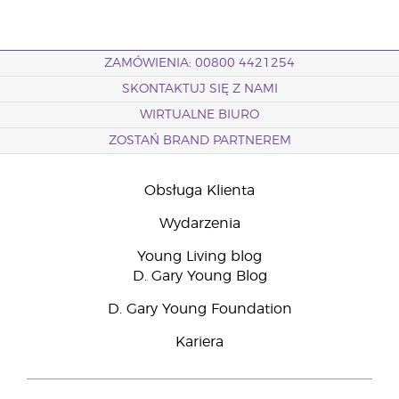
ZAMÓWIENIA: 00800 4421254
SKONTAKTUJ SIĘ Z NAMI
WIRTUALNE BIURO
ZOSTAŃ BRAND PARTNEREM
Obsługa Klienta
Wydarzenia
Young Living blog
D. Gary Young Blog
D. Gary Young Foundation
Kariera