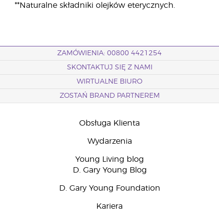
**Naturalne składniki olejków eterycznych.
ZAMÓWIENIA: 00800 4421254
SKONTAKTUJ SIĘ Z NAMI
WIRTUALNE BIURO
ZOSTAŃ BRAND PARTNEREM
Obsługa Klienta
Wydarzenia
Young Living blog
D. Gary Young Blog
D. Gary Young Foundation
Kariera