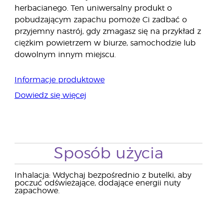
herbacianego. Ten uniwersalny produkt o
pobudzającym zapachu pomoże Ci zadbać o
przyjemny nastrój, gdy zmagasz się na przykład z
ciężkim powietrzem w biurze, samochodzie lub
dowolnym innym miejscu.
Informacje produktowe
Dowiedz się więcej
Sposób użycia
Inhalacja: Wdychaj bezpośrednio z butelki, aby
poczuć odświeżające, dodające energii nuty
zapachowe.