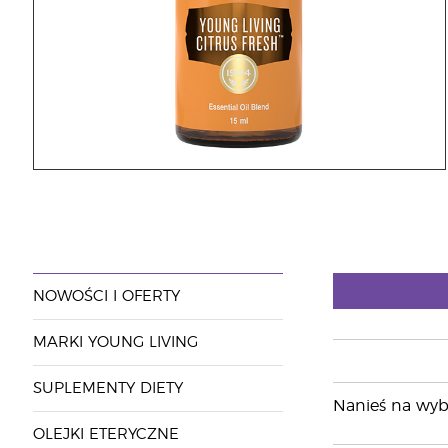
NOWOŚCI I OFERTY
MARKI YOUNG LIVING
SUPLEMENTY DIETY
Nanieś na wybr
OLEJKI ETERYCZNE