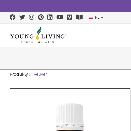
PL
Produkty
Vetiver