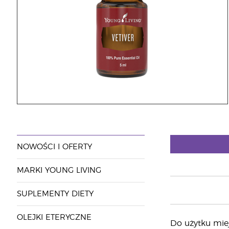
NOWOŚCI I OFERTY
MARKI YOUNG LIVING
SUPLEMENTY DIETY
OLEJKI ETERYCZNE
Do użytku mie