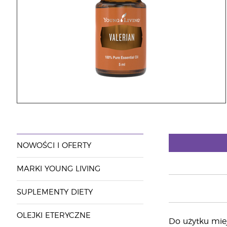
NOWOŚCI I OFERTY
MARKI YOUNG LIVING
SUPLEMENTY DIETY
OLEJKI ETERYCZNE
Do użytku miej