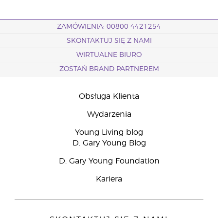
ZAMÓWIENIA: 00800 4421254
SKONTAKTUJ SIĘ Z NAMI
WIRTUALNE BIURO
ZOSTAŃ BRAND PARTNEREM
Obsługa Klienta
Wydarzenia
Young Living blog
D. Gary Young Blog
D. Gary Young Foundation
Kariera