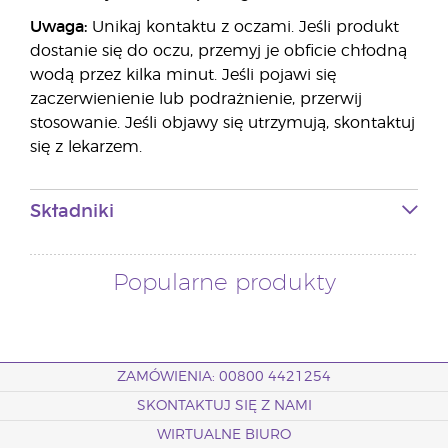
Uwaga:
Unikaj kontaktu z oczami. Jeśli produkt
dostanie się do oczu, przemyj je obficie chłodną
wodą przez kilka minut. Jeśli pojawi się
zaczerwienienie lub podrażnienie, przerwij
stosowanie. Jeśli objawy się utrzymują, skontaktuj
się z lekarzem.
Składniki
Popularne produkty
ZAMÓWIENIA: 00800 4421254
SKONTAKTUJ SIĘ Z NAMI
WIRTUALNE BIURO