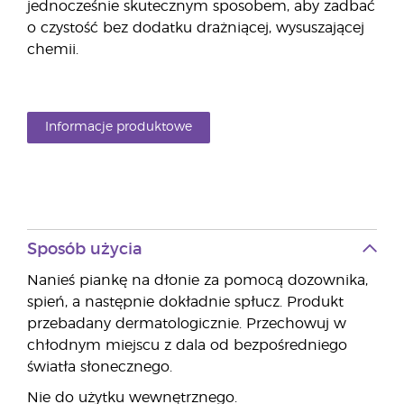
jednocześnie skutecznym sposobem, aby zadbać
o czystość bez dodatku drażniącej, wysuszającej
chemii.
Informacje produktowe
Sposób użycia
Nanieś piankę na dłonie za pomocą dozownika,
spień, a następnie dokładnie spłucz. Produkt
przebadany dermatologicznie. Przechowuj w
chłodnym miejscu z dala od bezpośredniego
światła słonecznego.
Nie do użytku wewnętrznego.