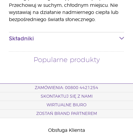
Przechowuj w suchym, chłodnym miejscu. Nie
wystawiaj na działanie nadmiernego ciepła lub
bezpośredniego światła słonecznego.
Składniki
Popularne produkty
ZAMÓWIENIA: 00800 4421254
SKONTAKTUJ SIĘ Z NAMI
WIRTUALNE BIURO
ZOSTAŃ BRAND PARTNEREM
Obsługa Klienta