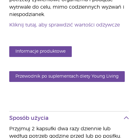
wytrwale do celu, mimo codziennych wyzwań i
niespodzianek.
Kliknij tutaj, aby sprawdzić wartości odżywcze
Informacje produktowe
Przewodnik po suplementach diety Young Living
Sposób użycia
Przyjmuj 2 kapsułki dwa razy dziennie lub
według potrzeb godzinę przed lub po posiłku.