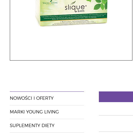
NOWOŚCI I OFERTY
MARKI YOUNG LIVING
SUPLEMENTY DIETY