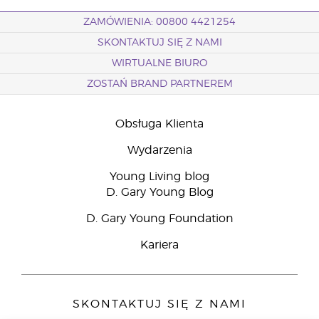
ZAMÓWIENIA: 00800 4421254
SKONTAKTUJ SIĘ Z NAMI
WIRTUALNE BIURO
ZOSTAŃ BRAND PARTNEREM
Obsługa Klienta
Wydarzenia
Young Living blog
D. Gary Young Blog
D. Gary Young Foundation
Kariera
SKONTAKTUJ SIĘ Z NAMI