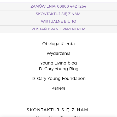
ZAMÓWIENIA: 00800 4421254
SKONTAKTUJ SIĘ Z NAMI
WIRTUALNE BIURO
ZOSTAŃ BRAND PARTNEREM
Obsługa Klienta
Wydarzenia
Young Living blog
D. Gary Young Blog
D. Gary Young Foundation
Kariera
SKONTAKTUJ SIĘ Z NAMI