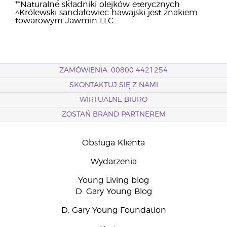
**Naturalne składniki olejków eterycznych
^Królewski sandałowiec hawajski jest znakiem
towarowym Jawmin LLC.
ZAMÓWIENIA: 00800 4421254
SKONTAKTUJ SIĘ Z NAMI
WIRTUALNE BIURO
ZOSTAŃ BRAND PARTNEREM
Obsługa Klienta
Wydarzenia
Young Living blog
D. Gary Young Blog
D. Gary Young Foundation