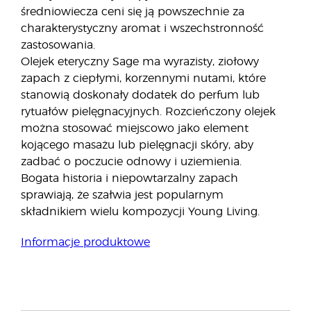
średniowiecza ceni się ją powszechnie za
charakterystyczny aromat i wszechstronność
zastosowania.
Olejek eteryczny Sage ma wyrazisty, ziołowy
zapach z ciepłymi, korzennymi nutami, które
stanowią doskonały dodatek do perfum lub
rytuałów pielęgnacyjnych. Rozcieńczony olejek
można stosować miejscowo jako element
kojącego masażu lub pielęgnacji skóry, aby
zadbać o poczucie odnowy i uziemienia.
Bogata historia i niepowtarzalny zapach
sprawiają, że szałwia jest popularnym
składnikiem wielu kompozycji Young Living.
Informacje produktowe