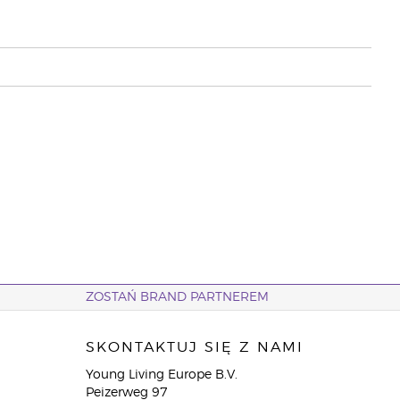
ZOSTAŃ BRAND PARTNEREM
SKONTAKTUJ SIĘ Z NAMI
Young Living Europe B.V.
Peizerweg 97