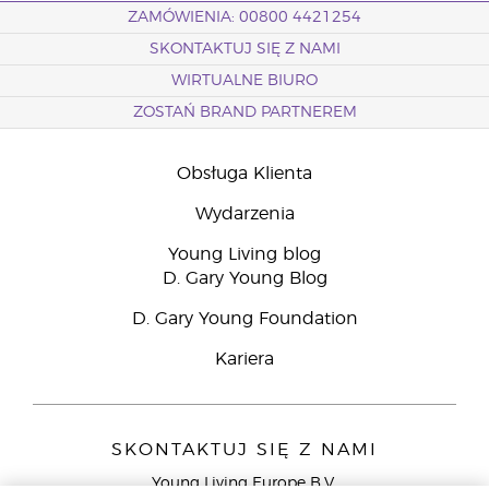
ZAMÓWIENIA: 00800 4421254
SKONTAKTUJ SIĘ Z NAMI
WIRTUALNE BIURO
ZOSTAŃ BRAND PARTNEREM
Obsługa Klienta
Wydarzenia
Young Living blog
D. Gary Young Blog
D. Gary Young Foundation
Kariera
SKONTAKTUJ SIĘ Z NAMI
Young Living Europe B.V.