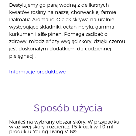
Destylujemy go parą wodną z delikatnych
kwiatów rośliny na naszej chorwackiej farmie
Dalmatia Aromatic. Olejek skrywa naturalnie
występujące składniki: octan nerylu, gamma-
kurkumen i alfa-pinen. Pomaga zadbać o
zdrowy, młodzieńczy wygląd skóry, dzięki czemu
jest doskonałym dodatkiem do codziennej
pielęgnacji.
Informacje produktowe
Sposób użycia
Nanieś na wybrany obszar skóry. W przypadku
wrażliwej skóry, rozcieńcz 15 kropli w 10 ml
produktu Young Living V-6®.