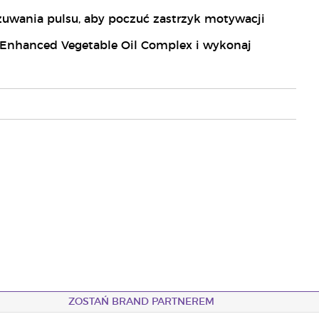
czuwania pulsu, aby poczuć zastrzyk motywacji
 Enhanced Vegetable Oil Complex i wykonaj
ZOSTAŃ BRAND PARTNEREM