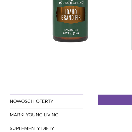
NOWOŚCI I OFERTY
MARKI YOUNG LIVING
SUPLEMENTY DIETY