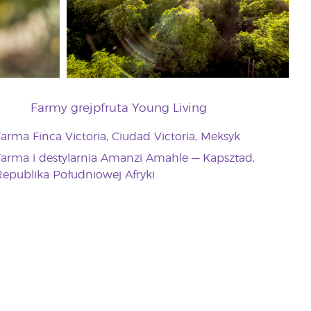
Farmy grejpfruta Young Living
arma Finca Victoria, Ciudad Victoria, Meksyk
arma i destylarnia Amanzi Amahle — Kapsztad,
epublika Południowej Afryki