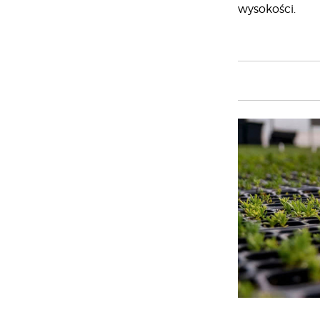
wysokości.