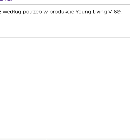
cz według potrzeb w produkcie Young Living V-6®.