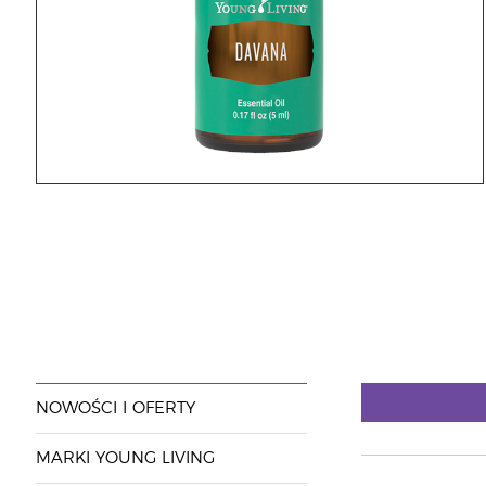
NOWOŚCI I OFERTY
MARKI YOUNG LIVING