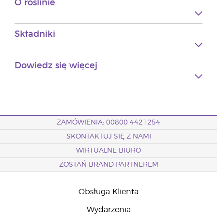
O roślinie
Składniki
Dowiedz się więcej
ZAMÓWIENIA: 00800 4421254
SKONTAKTUJ SIĘ Z NAMI
WIRTUALNE BIURO
ZOSTAŃ BRAND PARTNEREM
Obsługa Klienta
Wydarzenia