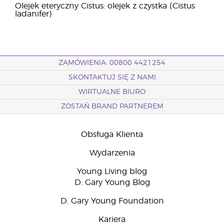
Olejek eteryczny Cistus: olejek z czystka (Cistus
ladanifer)
ZAMÓWIENIA: 00800 4421254
SKONTAKTUJ SIĘ Z NAMI
WIRTUALNE BIURO
ZOSTAŃ BRAND PARTNEREM
Obsługa Klienta
Wydarzenia
Young Living blog
D. Gary Young Blog
D. Gary Young Foundation
Kariera