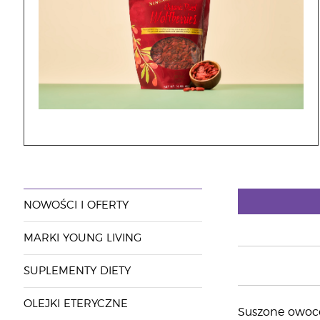
NOWOŚCI I OFERTY
MARKI YOUNG LIVING
SUPLEMENTY DIETY
OLEJKI ETERYCZNE
Suszone owoce 