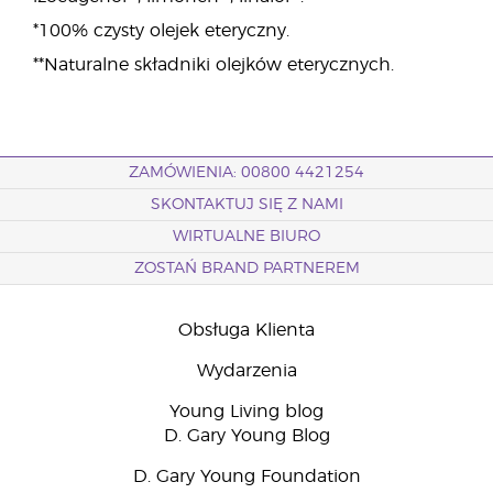
*100% czysty olejek eteryczny.
**Naturalne składniki olejków eterycznych.
ZAMÓWIENIA: 00800 4421254
SKONTAKTUJ SIĘ Z NAMI
WIRTUALNE BIURO
ZOSTAŃ BRAND PARTNEREM
Obsługa Klienta
Wydarzenia
Young Living blog
D. Gary Young Blog
D. Gary Young Foundation