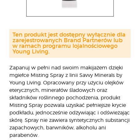
Ten produkt jest dostępny wyłącznie dla
zarejestrowanych Brand Partnerów lub
w ramach programu lojalnościowego
Young Living.
Zapanuj w pełni nad swoim makijażem dzięki
mgiełce Misting Spray z linii Savvy Minerals by
Young Living. Opracowany przy użyciu olejków
eterycznych, minerałów śladowych oraz
składników roślinnego pochodzenia, produkt
Misting Spray pozwala uzyskać pełniejsze krycie
podkładu, jednocześnie odżywiając i odświeżając
skórę. Spray nie zawiera syntetycznych substancji
zapachowych, barwników, alkoholu ani
parabenów.