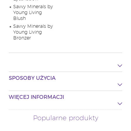
Savvy Minerals by
Young Living
Blush
Savvy Minerals by
Young Living
Bronzer
SPOSOBY UŻYCIA
WIĘCEJ INFORMACJI
Popularne produkty