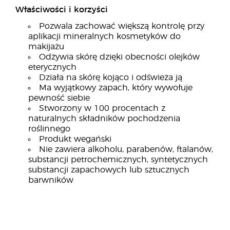
Właściwości i korzyści
Pozwala zachować większą kontrolę przy
aplikacji mineralnych kosmetyków do
makijażu
Odżywia skórę dzięki obecności olejków
eterycznych
Działa na skórę kojąco i odświeża ją
Ma wyjątkowy zapach, który wywołuje
pewność siebie
Stworzony w 100 procentach z
naturalnych składników pochodzenia
roślinnego
Produkt wegański
Nie zawiera alkoholu, parabenów, ftalanów,
substancji petrochemicznych, syntetycznych
substancji zapachowych lub sztucznych
barwników