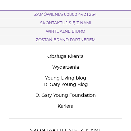
ZAMÓWIENIA: 00800 4421254
SKONTAKTUJ SIĘ Z NAMI
WIRTUALNE BIURO
ZOSTAŃ BRAND PARTNEREM
Obsługa Klienta
Wydarzenia
Young Living blog
D. Gary Young Blog
D. Gary Young Foundation
Kariera
SKONTAKTUJ SIĘ Z NAMI