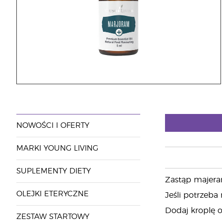
NOWOŚCI I OFERTY
MARKI YOUNG LIVING
SUPLEMENTY DIETY
Zastąp majeran
OLEJKI ETERYCZNE
Jeśli potrzeba
Dodaj kroplę o
ZESTAW STARTOWY