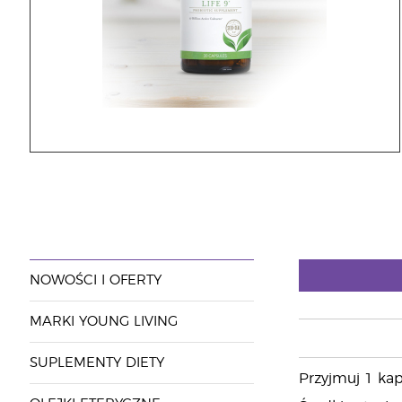
NOWOŚCI I OFERTY
MARKI YOUNG LIVING
SUPLEMENTY DIETY
Przyjmuj 1 kap