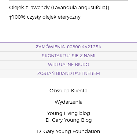
Olejek z lawendy (Lavandula angustifolia)†
†100% czysty olejek eteryczny
ZAMÓWIENIA: 00800 4421254
SKONTAKTUJ SIĘ Z NAMI
WIRTUALNE BIURO
ZOSTAŃ BRAND PARTNEREM
Obsługa Klienta
Wydarzenia
Young Living blog
D. Gary Young Blog
D. Gary Young Foundation