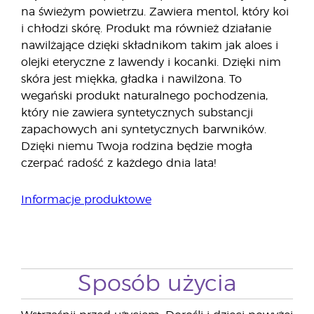
na świeżym powietrzu. Zawiera mentol, który koi
i chłodzi skórę. Produkt ma również działanie
nawilżające dzięki składnikom takim jak aloes i
olejki eteryczne z lawendy i kocanki. Dzięki nim
skóra jest miękka, gładka i nawilżona. To
wegański produkt naturalnego pochodzenia,
który nie zawiera syntetycznych substancji
zapachowych ani syntetycznych barwników.
Dzięki niemu Twoja rodzina będzie mogła
czerpać radość z każdego dnia lata!
Informacje produktowe
Sposób użycia