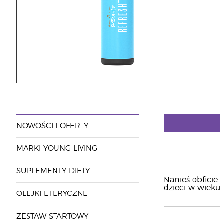
NOWOŚCI I OFERTY
MARKI YOUNG LIVING
SUPLEMENTY DIETY
Nanieś obficie
dzieci w wieku
OLEJKI ETERYCZNE
ZESTAW STARTOWY