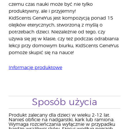
czemu czas nauki może być nie tylko
produktywny, ale i przyjemny!
KidScents GeneYus jest kompozycją ponad 15
olejków eterycznych, stworzoną z myślą o
potrzebach dzieci. Niezależnie od tego, czy
używa się jej w klasie, czy też podczas odrabiania
lekcji przy domowym biurku, KidScents GeneYus
pomoże skupić się na nauce!
Informacje produktowe
Sposób użycia
Produkt zalecany dla dzieci w wieku 2-12 lat.
Nanieś obficie na nadgarstki, kark lub ramiona.
Wymaga rozcieńczania wyłącznie w przypadku