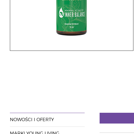
NOWOŚCI I OFERTY
MARKI YOUNG LIVING