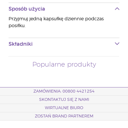
Sposób użycia
Przyjmuj jedną kapsułkę dziennie podczas
posiłku.
Składniki
Popularne produkty
ZAMÓWIENIA: 00800 4421254
SKONTAKTUJ SIĘ Z NAMI
WIRTUALNE BIURO
ZOSTAŃ BRAND PARTNEREM